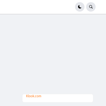
Klook.com