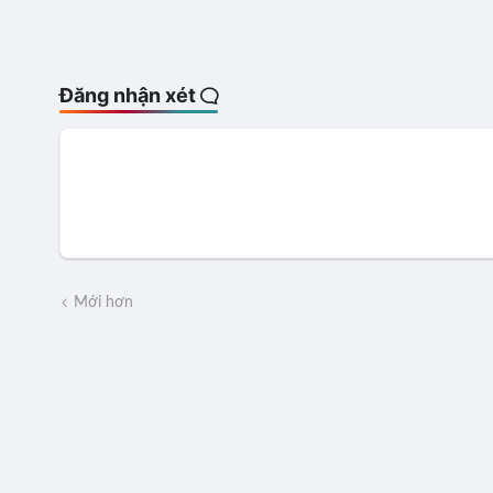
Đăng nhận xét
Mới hơn