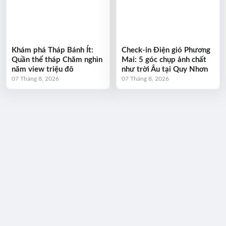
Khám phá Tháp Bánh Ít:
Check-in Điện gió Phương
Quần thể tháp Chăm nghìn
Mai: 5 góc chụp ảnh chất
năm view triệu đô
như trời Âu tại Quy Nhơn
07 Tháng 8, 2026
07 Tháng 8, 2026