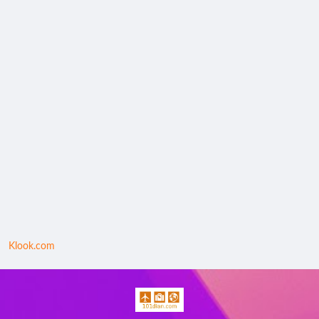
Klook.com