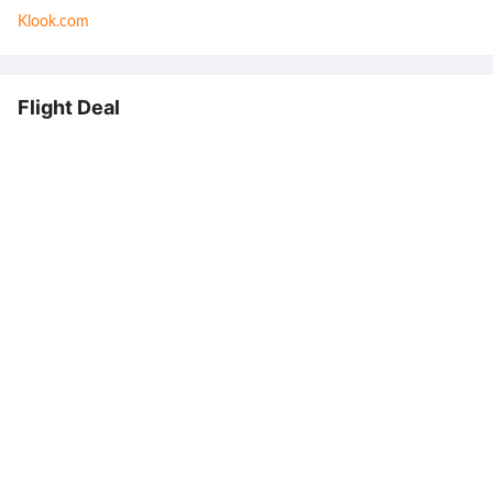
Klook.com
Flight Deal