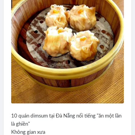
10 quán dimsum tại Đà Nẵng nổi tiếng "ăn một lần
là ghiền"
Không gian xưa