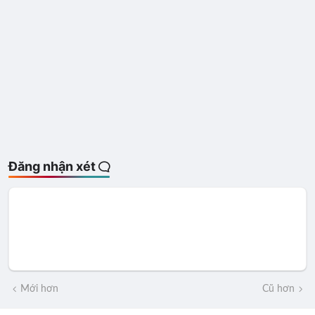
Đăng nhận xét
Mới hơn
Cũ hơn