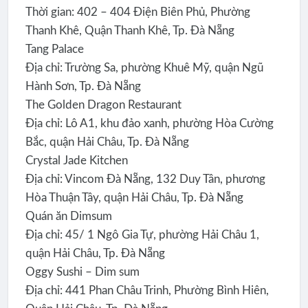
Thời gian: 402 – 404 Điện Biên Phủ, Phường
Thanh Khê, Quận Thanh Khê, Tp. Đà Nẵng
Tang Palace
Địa chỉ: Trường Sa, phường Khuê Mỹ, quận Ngũ
Hành Sơn, Tp. Đà Nẵng
The Golden Dragon Restaurant
Địa chỉ: Lô A1, khu đảo xanh, phường Hòa Cường
Bắc, quận Hải Châu, Tp. Đà Nẵng
Crystal Jade Kitchen
Địa chỉ: Vincom Đà Nẵng, 132 Duy Tân, phương
Hòa Thuận Tây, quận Hải Châu, Tp. Đà Nẵng
Quán ăn Dimsum
Địa chỉ: 45/ 1 Ngô Gia Tự, phường Hải Châu 1,
quận Hải Châu, Tp. Đà Nẵng
Oggy Sushi – Dim sum
Địa chỉ: 441 Phan Châu Trinh, Phường Bình Hiên,