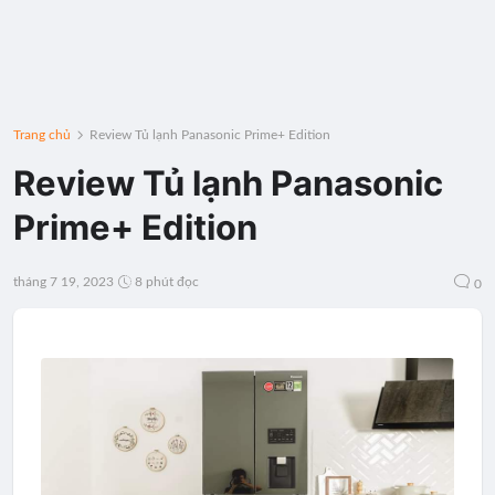
Trang chủ
Review Tủ lạnh Panasonic Prime+ Edition
Review Tủ lạnh Panasonic
Prime+ Edition
tháng 7 19, 2023
8 phút đọc
0