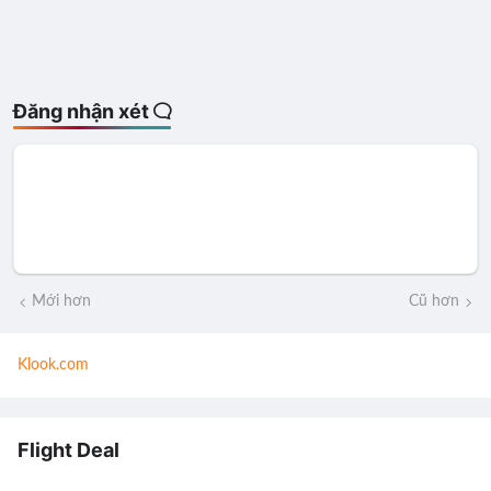
Đăng nhận xét
Mới hơn
Cũ hơn
Klook.com
Flight Deal