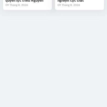
quyền lực triều Nguyễn
nghiệm cực chất
09 Tháng 8, 2026
09 Tháng 8, 2026