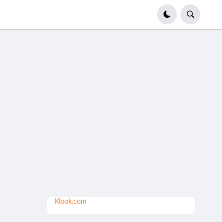
Klook.com