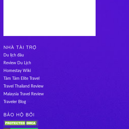
NHÀ TÀI TRỢ
Du lịch đâu
Review Du Lịch
Homestay Wiki
Tâm Tâm Elite Travel
Travel Thailand Review
Malaysia Travel Review
Traveler Blog
BẢO HỘ BỞI