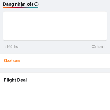
Đăng nhận xét
Mới hơn
Cũ hơn
Klook.com
Flight Deal