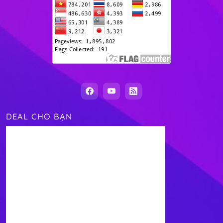
DEAL CHO BẠN