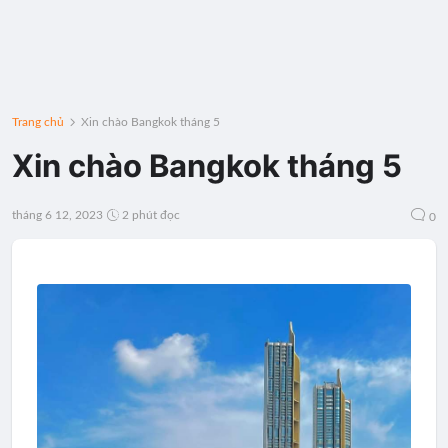
Trang chủ
Xin chào Bangkok tháng 5
Xin chào Bangkok tháng 5
tháng 6 12, 2023
2 phút đọc
0