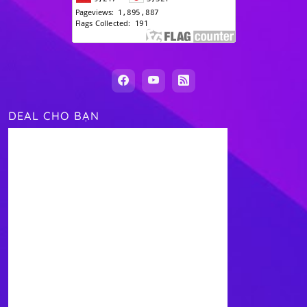
DEAL CHO BẠN