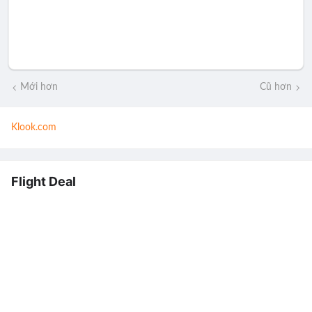
Mới hơn
Cũ hơn
Klook.com
Flight Deal