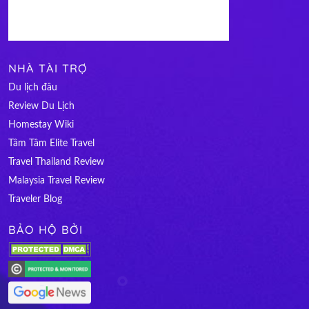
NHÀ TÀI TRỢ
Du lịch đâu
Review Du Lịch
Homestay Wiki
Tâm Tâm Elite Travel
Travel Thailand Review
Malaysia Travel Review
Traveler Blog
BẢO HỘ BỞI