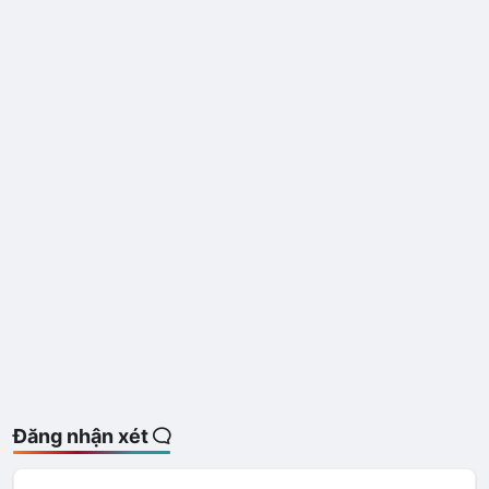
Đăng nhận xét