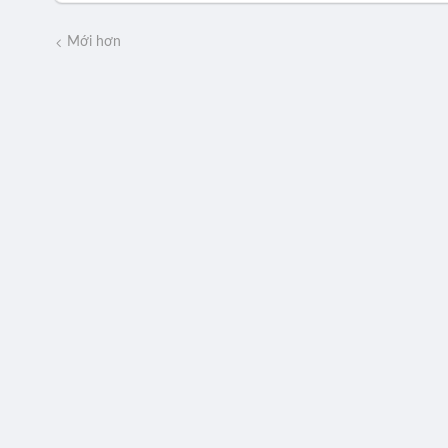
Mới hơn