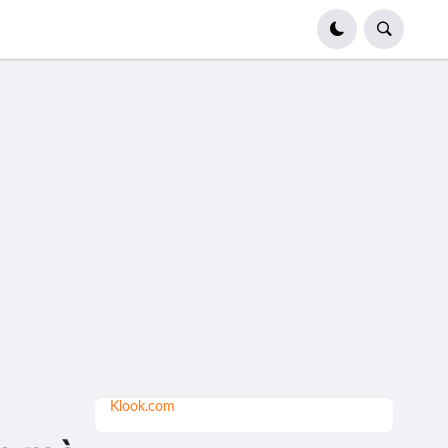
Klook.com