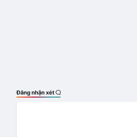
Đăng nhận xét