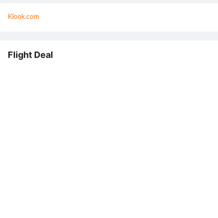
Klook.com
Flight Deal