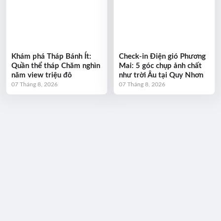
Khám phá Tháp Bánh Ít:
Check-in Điện gió Phương
Quần thể tháp Chăm nghìn
Mai: 5 góc chụp ảnh chất
năm view triệu đô
như trời Âu tại Quy Nhơn
07 Tháng 8, 2026
07 Tháng 8, 2026