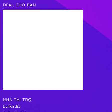
DEAL CHO BẠN
NHÀ TÀI TRỢ
Du lịch đâu