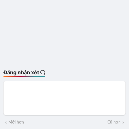
Đăng nhận xét
Mới hơn
Cũ hơn