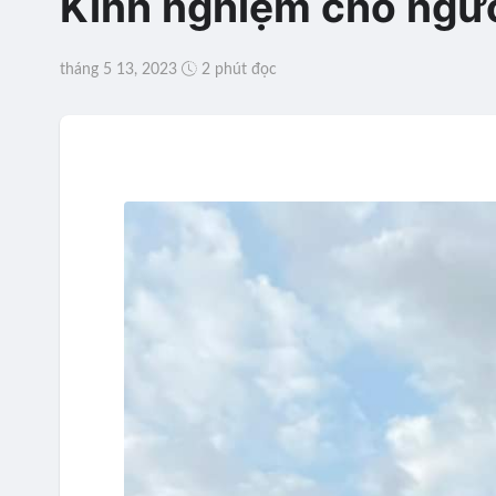
Kinh nghiệm cho người
tháng 5 13, 2023
2 phút đọc