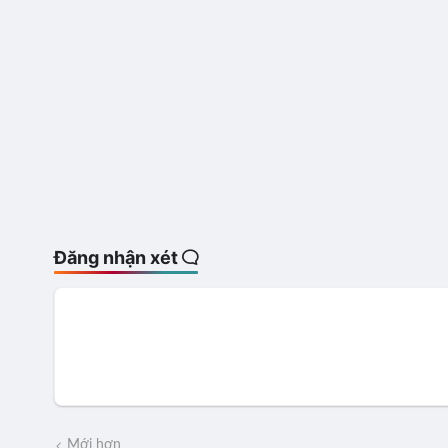
Đăng nhận xét
Mới hơn