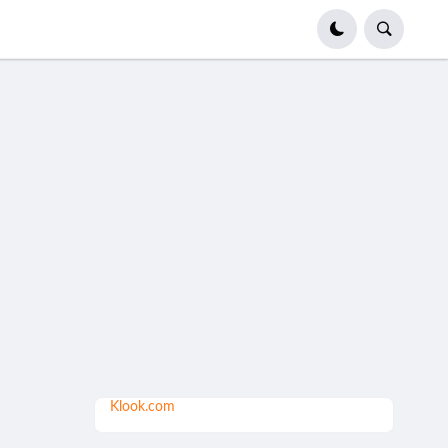
Klook.com