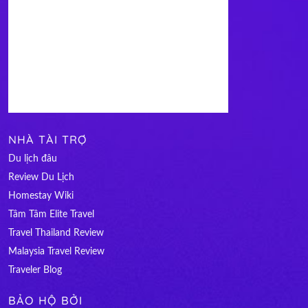
NHÀ TÀI TRỢ
Du lịch đâu
Review Du Lịch
Homestay Wiki
Tâm Tâm Elite Travel
Travel Thailand Review
Malaysia Travel Review
Traveler Blog
BẢO HỘ BỞI