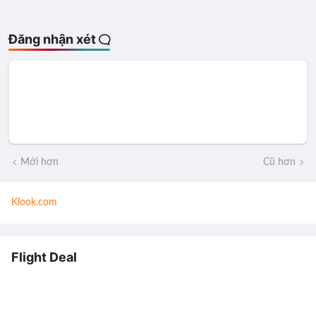
Đăng nhận xét
Mới hơn
Cũ hơn
Klook.com
Flight Deal