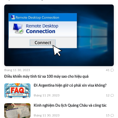
tháng 11 30, 2023
41
Điều khiển máy tính từ xa 100 máy sao cho hiệu quả
Đi Argentina hiện giờ có phải xin visa không?
tháng 11 29, 2023
12
Kinh nghiệm Du lịch Quảng Châu và công tác
tháng 11 30, 2023
15