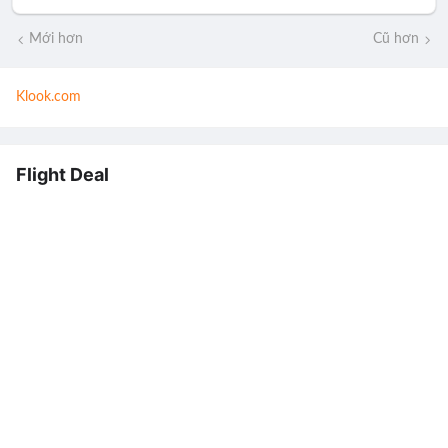
Mới hơn
Cũ hơn
Klook.com
Flight Deal