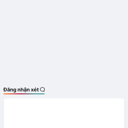
Đăng nhận xét