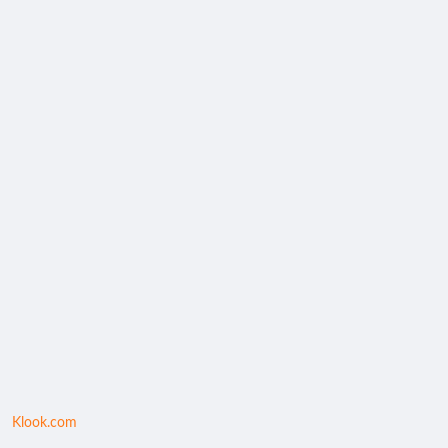
Klook.com