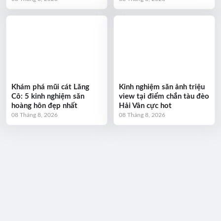
Khám phá mũi cát Lăng
Kinh nghiệm săn ảnh triệu
Cô: 5 kinh nghiệm săn
view tại điểm chắn tàu đèo
hoàng hôn đẹp nhất
Hải Vân cực hot
08 Tháng 8, 2026
08 Tháng 8, 2026