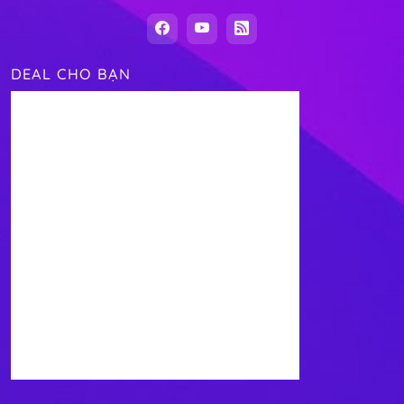
DEAL CHO BẠN