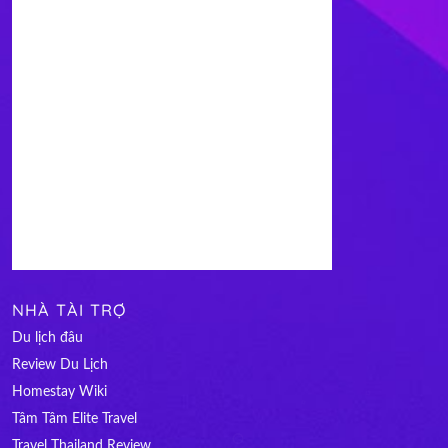
NHÀ TÀI TRỢ
Du lịch đâu
Review Du Lịch
Homestay Wiki
Tâm Tâm Elite Travel
Travel Thailand Review