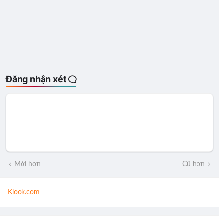
Đăng nhận xét
Mới hơn
Cũ hơn
Klook.com