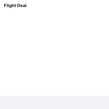
Flight Deal