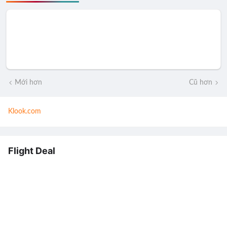
Mới hơn
Cũ hơn
Klook.com
Flight Deal