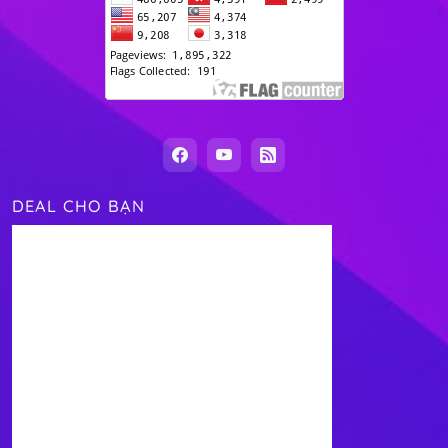
DEAL CHO BẠN