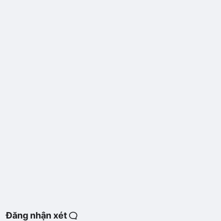
Đăng nhận xét