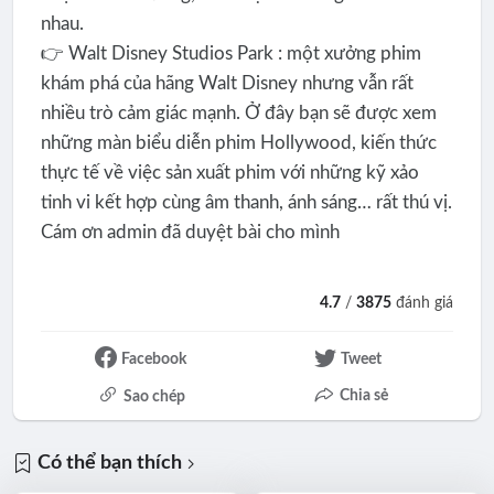
nhau.
👉 Walt Disney Studios Park : một xưởng phim
khám phá của hãng Walt Disney nhưng vẫn rất
nhiều trò cảm giác mạnh. Ở đây bạn sẽ được xem
những màn biểu diễn phim Hollywood, kiến thức
thực tế về việc sản xuất phim với những kỹ xảo
tinh vi kết hợp cùng âm thanh, ánh sáng… rất thú vị.
Cám ơn admin đã duyệt bài cho mình
4.7
/
3875
đánh giá
Facebook
Tweet
Chia sẻ
Sao chép
Có thể bạn thích