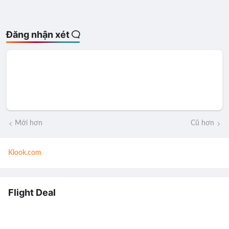
Đăng nhận xét
Mới hơn
Cũ hơn
Klook.com
Flight Deal