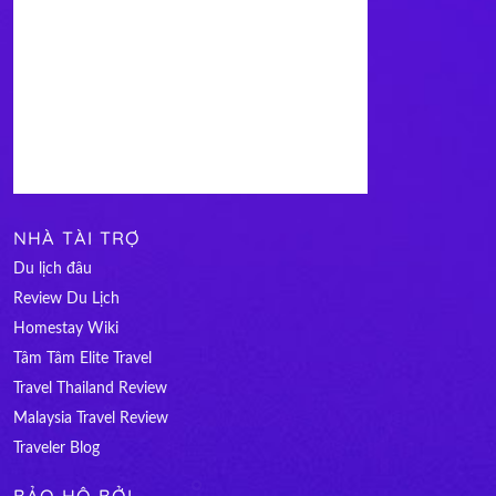
NHÀ TÀI TRỢ
Du lịch đâu
Review Du Lịch
Homestay Wiki
Tâm Tâm Elite Travel
Travel Thailand Review
Malaysia Travel Review
Traveler Blog