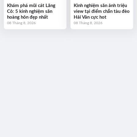
Khám phá mũi cát Lăng
Kinh nghiệm săn ảnh triệu
Cô: 5 kinh nghiệm săn
view tại điểm chắn tàu đèo
hoàng hôn đẹp nhất
Hải Vân cực hot
08 Tháng 8, 2026
08 Tháng 8, 2026