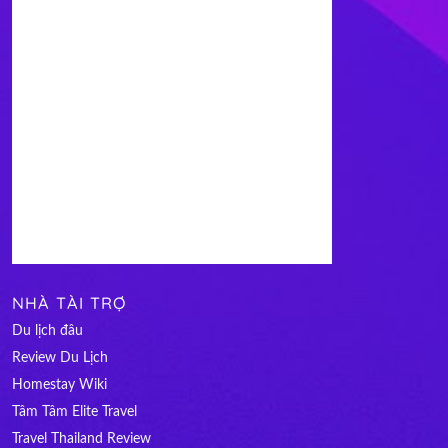
NHÀ TÀI TRỢ
Du lịch đâu
Review Du Lịch
Homestay Wiki
Tâm Tâm Elite Travel
Travel Thailand Review