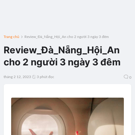
Trang chủ
Review_Đà_Nẵng_Hội_An cho 2 người 3 ngày 3 đêm
Review_Đà_Nẵng_Hội_An
cho 2 người 3 ngày 3 đêm
tháng 2 12, 2023
3 phút đọc
0