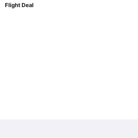
Flight Deal