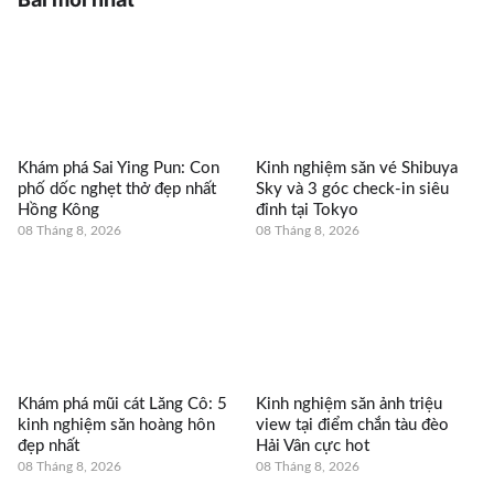
Khám phá Sai Ying Pun: Con
Kinh nghiệm săn vé Shibuya
phố dốc nghẹt thở đẹp nhất
Sky và 3 góc check-in siêu
Hồng Kông
đỉnh tại Tokyo
08 Tháng 8, 2026
08 Tháng 8, 2026
Khám phá mũi cát Lăng Cô: 5
Kinh nghiệm săn ảnh triệu
kinh nghiệm săn hoàng hôn
view tại điểm chắn tàu đèo
đẹp nhất
Hải Vân cực hot
08 Tháng 8, 2026
08 Tháng 8, 2026