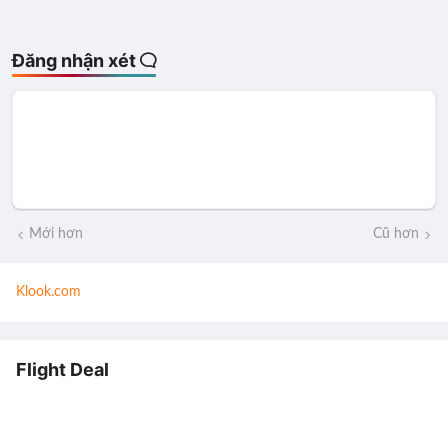
Đăng nhận xét
Mới hơn
Cũ hơn
Klook.com
Flight Deal