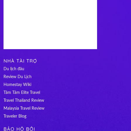
NHÀ TÀI TRỢ
Du lịch đâu
Review Du Lịch
Homestay Wiki
Tâm Tâm Elite Travel
Travel Thailand Review
Malaysia Travel Review
Traveler Blog
BẢO HỘ BỞI