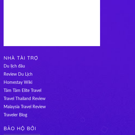
NHÀ TÀI TRỢ
Du lịch đâu
Review Du Lịch
Homestay Wiki
Tâm Tâm Elite Travel
Travel Thailand Review
Malaysia Travel Review
Traveler Blog
BẢO HỘ BỞI