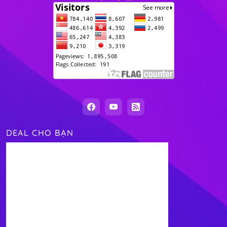
DEAL CHO BẠN