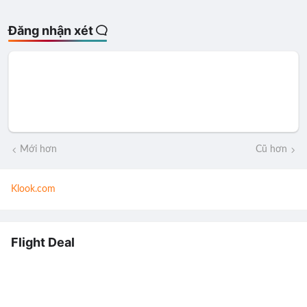
Đăng nhận xét
Mới hơn
Cũ hơn
Klook.com
Flight Deal