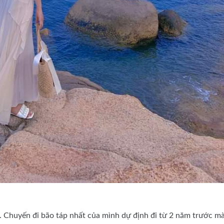
. Chuyến đi bão táp nhất của mình dự định đi từ 2 năm trước m