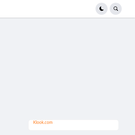
Klook.com