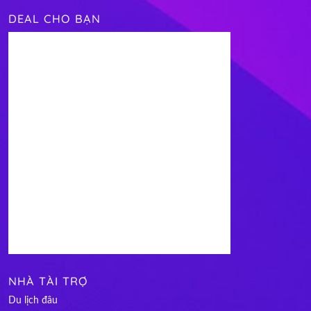
DEAL CHO BẠN
NHÀ TÀI TRỢ
Du lịch đâu