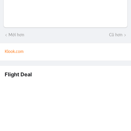
Mới hơn
Cũ hơn
Klook.com
Flight Deal