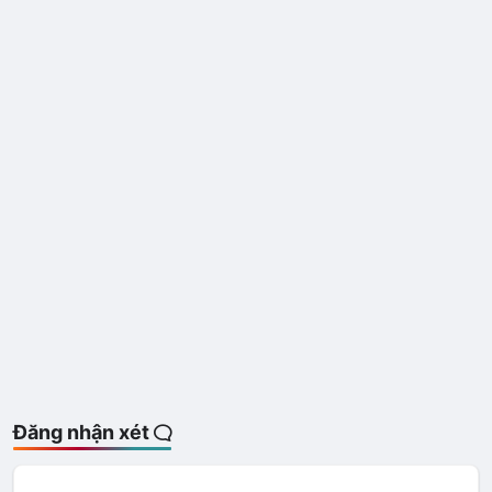
Đăng nhận xét