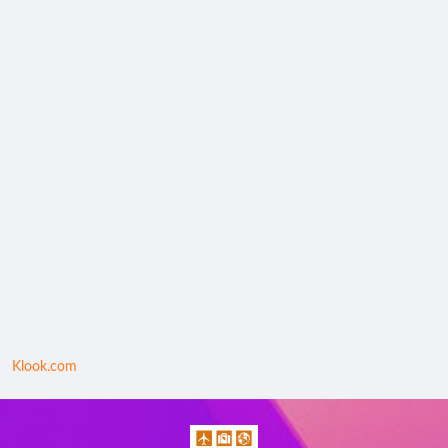
Klook.com