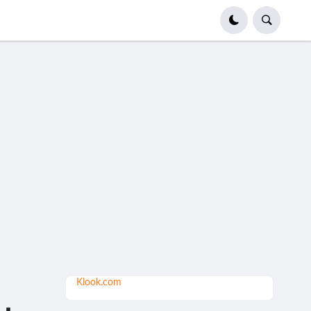
Klook.com