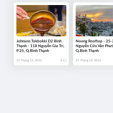
Johnson Tokbokki D2 Bình
Noong Rooftop - 25-
Thạnh - 118 Nguyễn Gia Trí,
Nguyễn Cửu Vân Phư
P.25, Q.Bình Thạnh
Q.Bình Thạnh
25 Tháng 12, 2022
4
25 Tháng 12, 2022