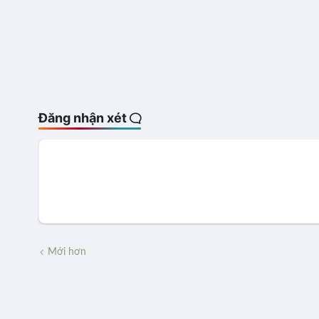
Đăng nhận xét
Mới hơn