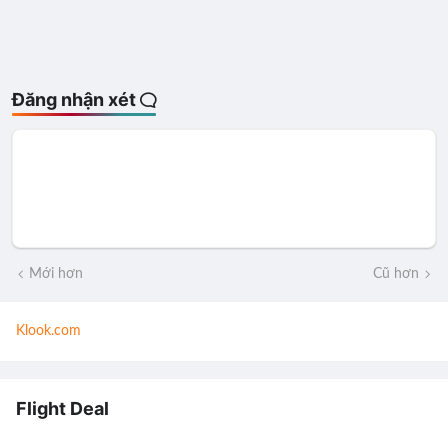
Đăng nhận xét
Mới hơn
Cũ hơn
Klook.com
Flight Deal