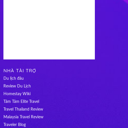
NHÀ TÀI TRỢ
Du lịch đâu
Review Du Lịch
Homestay Wiki
Tâm Tâm Elite Travel
Travel Thailand Review
Malaysia Travel Review
Traveler Blog