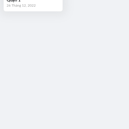
Quận 1
26 Tháng 12, 2022