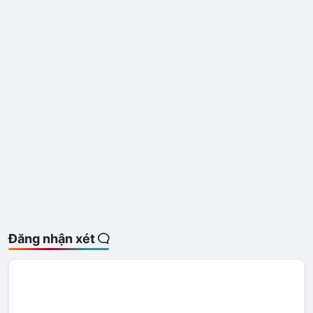
Đăng nhận xét