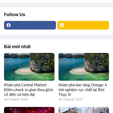
Follow Us
Bài mới nhất
Khám phá Central Market:
Khám phá bảo tàng Omega: 4
Điểm check-in giao thoa giữa
trải nghiệm cực chất tại Biel
cổ điển và hiện đại
Thụy Sĩ
06 Tháng 8, 2026
06 Tháng 8, 2026