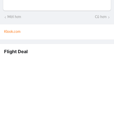
Mới hơn
Cũ hơn
Klook.com
Flight Deal