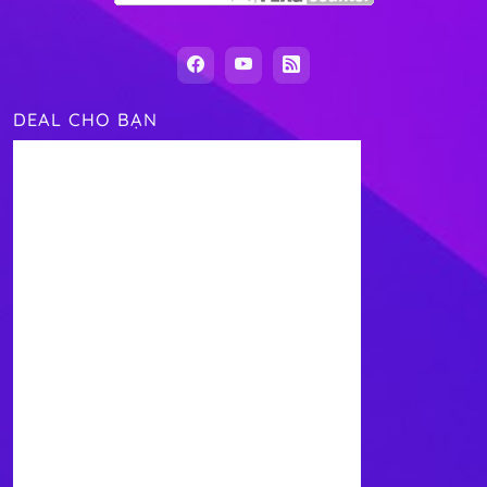
DEAL CHO BẠN