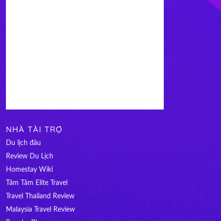
NHÀ TÀI TRỢ
Du lịch đâu
Review Du Lịch
Homestay Wiki
Tâm Tâm Elite Travel
Travel Thailand Review
Malaysia Travel Review