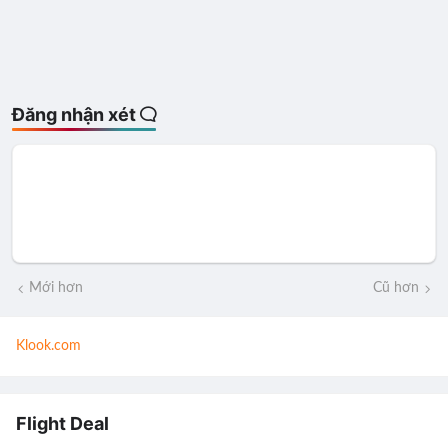
Đăng nhận xét
Mới hơn
Cũ hơn
Klook.com
Flight Deal