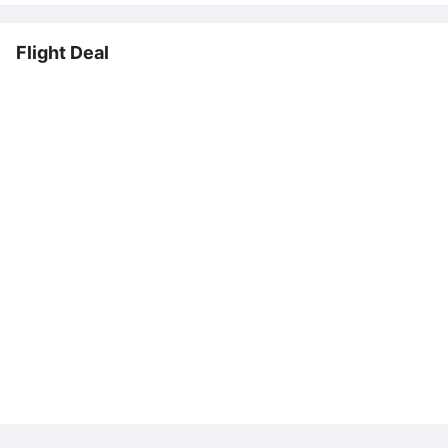
Flight Deal