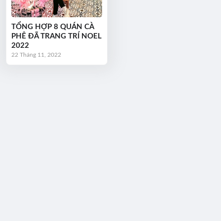
TỔNG HỢP 8 QUÁN CÀ
PHÊ ĐÃ TRANG TRÍ NOEL
2022
22 Tháng 11, 2022