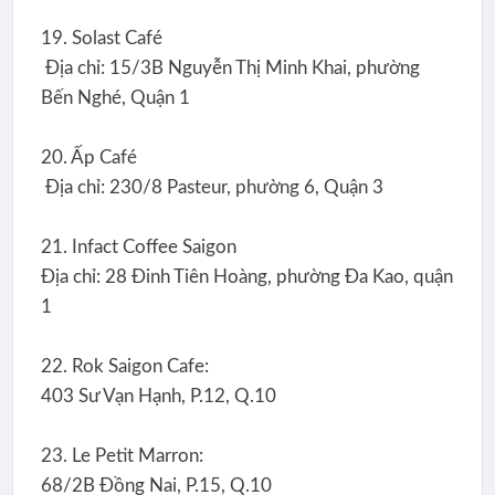
19. Solast Café
Địa chỉ: 15/3B Nguyễn Thị Minh Khai, phường
Bến Nghé, Quận 1
20. Ấp Café
Địa chỉ: 230/8 Pasteur, phường 6, Quận 3
21. Infact Coffee Saigon
Địa chỉ: 28 Đinh Tiên Hoàng, phường Đa Kao, quận
1
22. Rok Saigon Cafe:
403 Sư Vạn Hạnh, P.12, Q.10
23. Le Petit Marron:
68/2B Đồng Nai, P.15, Q.10