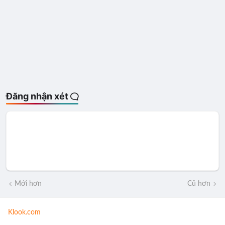
Đăng nhận xét
Mới hơn
Cũ hơn
Klook.com