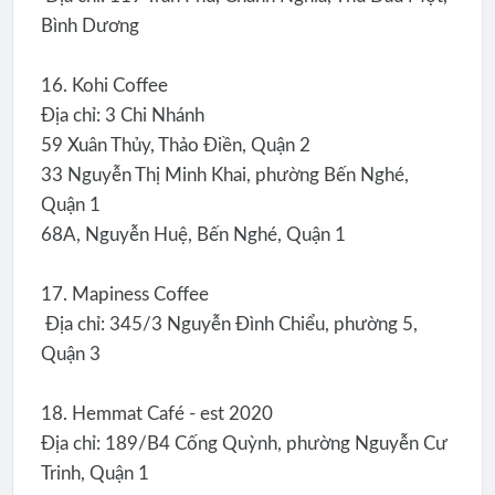
Bình Dương
16. Kohi Coffee
Địa chỉ: 3 Chi Nhánh
59 Xuân Thủy, Thảo Điền, Quận 2
33 Nguyễn Thị Minh Khai, phường Bến Nghé,
Quận 1
68A, Nguyễn Huệ, Bến Nghé, Quận 1
17. Mapiness Coffee
Địa chỉ: 345/3 Nguyễn Đình Chiểu, phường 5,
Quận 3
18. Hemmat Café - est 2020
Địa chỉ: 189/B4 Cống Quỳnh, phường Nguyễn Cư
Trinh, Quận 1