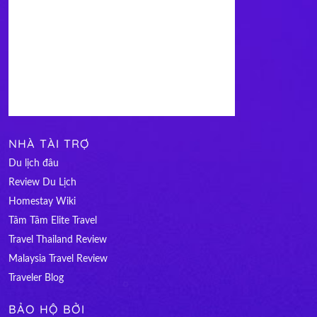
NHÀ TÀI TRỢ
Du lịch đâu
Review Du Lịch
Homestay Wiki
Tâm Tâm Elite Travel
Travel Thailand Review
Malaysia Travel Review
Traveler Blog
BẢO HỘ BỞI