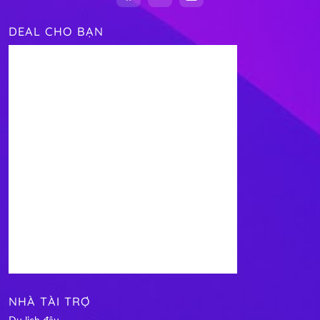
DEAL CHO BẠN
NHÀ TÀI TRỢ