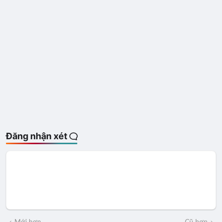
Đăng nhận xét