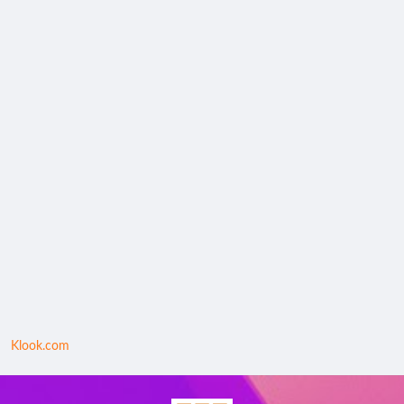
Klook.com