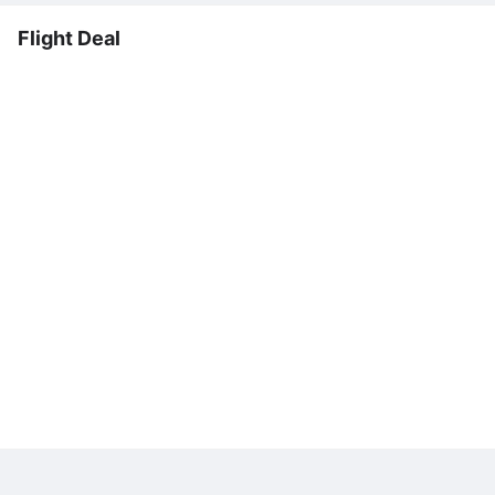
Flight Deal