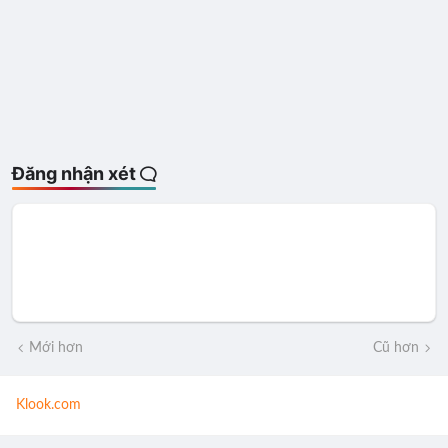
Đăng nhận xét
Mới hơn
Cũ hơn
Klook.com