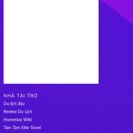
NHÀ TÀI TRỢ
Du lịch đâu
Review Du Lịch
Homestay Wiki
Tâm Tâm Elite Travel