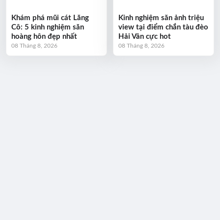
Khám phá mũi cát Lăng
Kinh nghiệm săn ảnh triệu
Cô: 5 kinh nghiệm săn
view tại điểm chắn tàu đèo
hoàng hôn đẹp nhất
Hải Vân cực hot
08 Tháng 8, 2026
08 Tháng 8, 2026