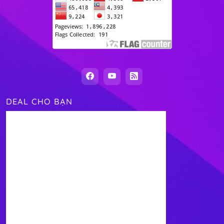
DEAL CHO BẠN