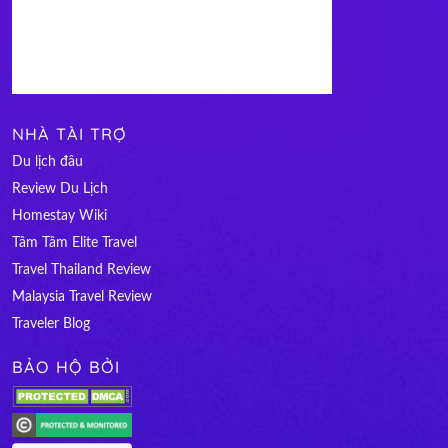
NHÀ TÀI TRỢ
Du lịch đâu
Review Du Lịch
Homestay Wiki
Tâm Tâm Elite Travel
Travel Thailand Review
Malaysia Travel Review
Traveler Blog
BẢO HỘ BỞI