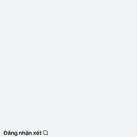
Đăng nhận xét