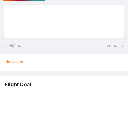
Mới hơn
Cũ hơn
Klook.com
Flight Deal