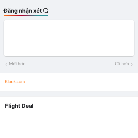
Đăng nhận xét
Mới hơn
Cũ hơn
Klook.com
Flight Deal