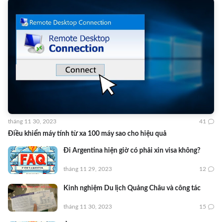
tháng 11 30, 2023
41
Điều khiển máy tính từ xa 100 máy sao cho hiệu quả
Đi Argentina hiện giờ có phải xin visa không?
tháng 11 29, 2023
12
Kinh nghiệm Du lịch Quảng Châu và công tác
tháng 11 30, 2023
15