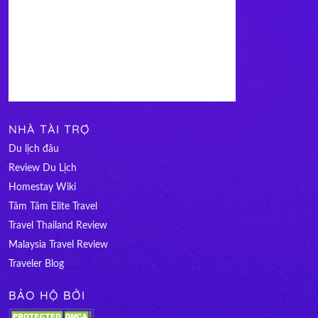
NHÀ TÀI TRỢ
Du lịch đâu
Review Du Lịch
Homestay Wiki
Tâm Tâm Elite Travel
Travel Thailand Review
Malaysia Travel Review
Traveler Blog
BẢO HỘ BỞI