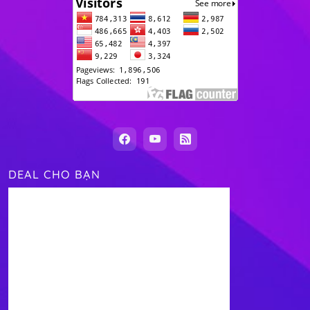
DEAL CHO BẠN