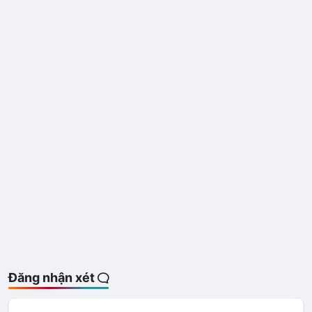
Đăng nhận xét