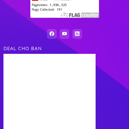
DEAL CHO BẠN