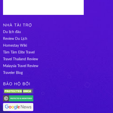
NHÀ TÀI TRỢ
Du lịch đâu
Review Du Lịch
Homestay Wiki
Tâm Tâm Elite Travel
Travel Thailand Review
Malaysia Travel Review
Traveler Blog
BẢO HỘ BỞI