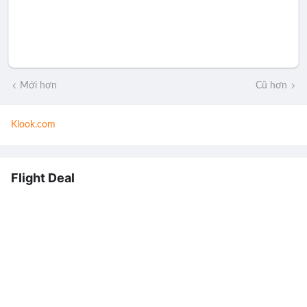
Mới hơn
Cũ hơn
Klook.com
Flight Deal