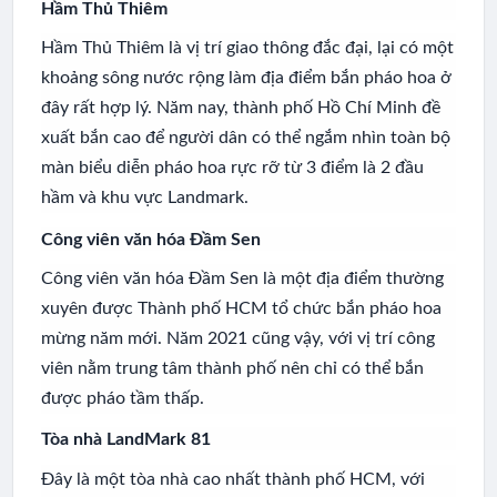
Hầm Thủ Thiêm
Hầm Thủ Thiêm là vị trí giao thông đắc đại, lại có một
khoảng sông nước rộng làm địa điểm bắn pháo hoa ở
đây rất hợp lý. Năm nay, thành phố Hồ Chí Minh đề
xuất bắn cao để người dân có thể ngắm nhìn toàn bộ
màn biểu diễn pháo hoa rực rỡ từ 3 điểm là 2 đầu
hầm và khu vực Landmark.
Công viên văn hóa Đầm Sen
Công viên văn hóa Đầm Sen là một địa điểm thường
xuyên được Thành phố HCM tổ chức bắn pháo hoa
mừng năm mới. Năm 2021 cũng vậy, với vị trí công
viên nằm trung tâm thành phố nên chỉ có thể bắn
được pháo tầm thấp.
Tòa nhà LandMark 81
Đây là một tòa nhà cao nhất thành phố HCM, với