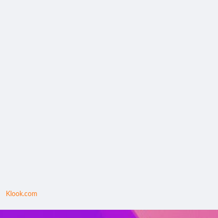
Klook.com