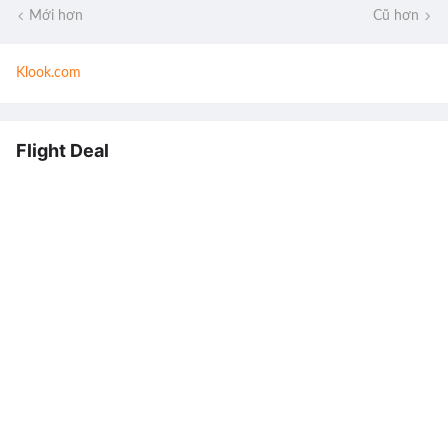
Mới hơn
Cũ hơn
Klook.com
Flight Deal