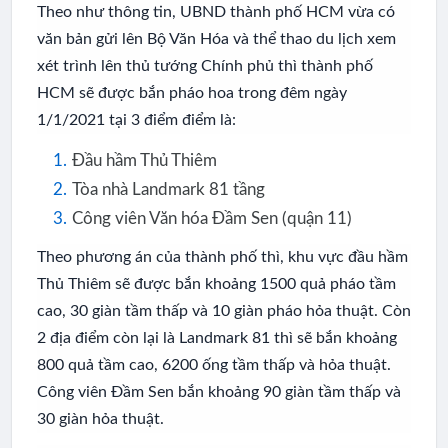
Theo như thông tin, UBND thành phố HCM vừa có
văn bản gửi lên Bộ Văn Hóa và thể thao du lịch xem
xét trình lên thủ tướng Chính phủ thì thành phố
HCM sẽ được bắn pháo hoa trong đêm ngày
1/1/2021 tại 3 điểm điểm là:
Đầu hầm Thủ Thiêm
Tòa nhà Landmark 81 tầng
Công viên Văn hóa Đầm Sen (quận 11)
Theo phương án của thành phố thì, khu vực đầu hầm
Thủ Thiêm sẽ được bắn khoảng 1500 quả pháo tầm
cao, 30 giàn tầm thấp và 10 giàn pháo hỏa thuật. Còn
2 địa điểm còn lại là Landmark 81 thì sẽ bắn khoảng
800 quả tầm cao, 6200 ống tầm thấp và hỏa thuật.
Công viên Đầm Sen bắn khoảng 90 giàn tầm thấp và
30 giàn hỏa thuật.