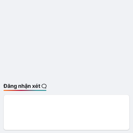
Đăng nhận xét