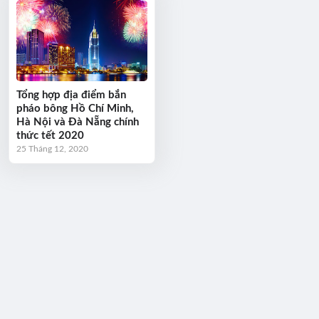
Tổng hợp địa điểm bắn
pháo bông Hồ Chí Minh,
Hà Nội và Đà Nẵng chính
thức tết 2020
25 Tháng 12, 2020