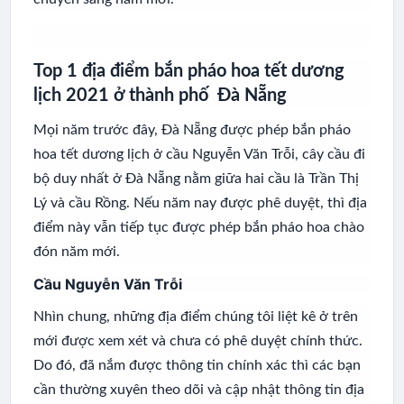
Top 1 địa điểm bắn pháo hoa tết dương
lịch 2021 ở thành phố Đà Nẵng
Mọi năm trước đây, Đà Nẵng được phép bắn pháo
hoa tết dương lịch ở cầu Nguyễn Văn Trỗi, cây cầu đi
bộ duy nhất ở Đà Nẵng nằm giữa hai cầu là Trần Thị
Lý và cầu Rồng. Nếu năm nay được phê duyệt, thì địa
điểm này vẫn tiếp tục được phép bắn pháo hoa chào
đón năm mới.
Cầu Nguyễn Văn Trỗi
Nhìn chung, những địa điểm chúng tôi liệt kê ở trên
mới được xem xét và chưa có phê duyệt chính thức.
Do đó, đã nắm được thông tin chính xác thì các bạn
cần thường xuyên theo dõi và cập nhật thông tin địa