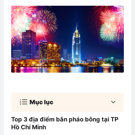
Mục lục
Top 3 địa điểm bắn pháo bông tại TP
Hồ Chí Minh