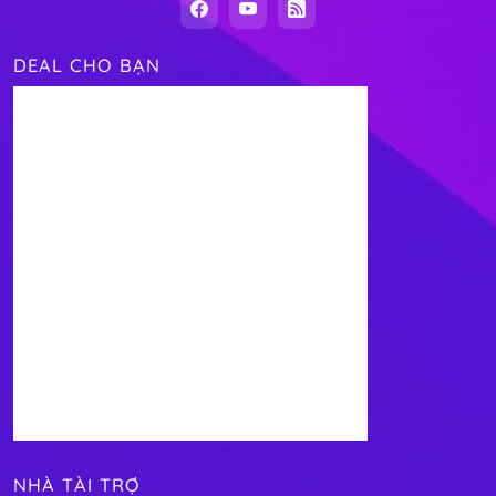
DEAL CHO BẠN
NHÀ TÀI TRỢ